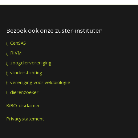
Bezoek ook onze zuster-instituten
CenSAS
RIVM
zoogdiervereniging
vlinderstichting
vereniging voor veldbiologie
dierenzoeker
KiBO-disclaimer
Privacystatement