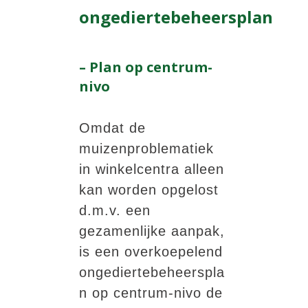
ongediertebeheersplan
– Plan op centrum-
nivo
Omdat de
muizenproblematiek
in winkelcentra alleen
kan worden opgelost
d.m.v. een
gezamenlijke aanpak,
is een overkoepelend
ongediertebeheerspla
n op centrum-nivo de