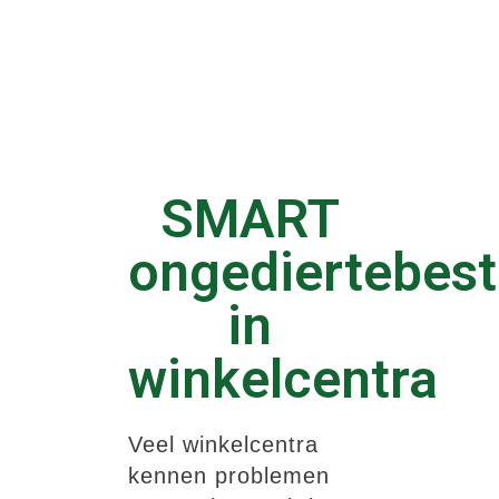
SMART
ongediertebest
in
winkelcentra
Veel winkelcentra
kennen problemen