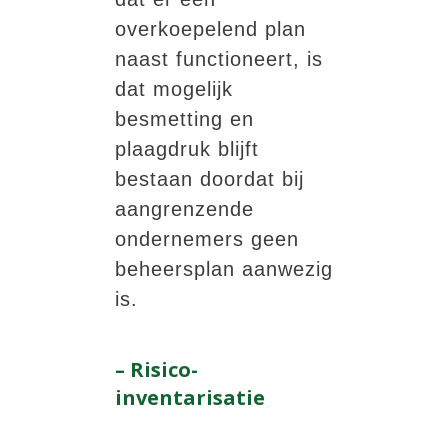
overkoepelend plan
naast functioneert, is
dat mogelijk
besmetting en
plaagdruk blijft
bestaan doordat bij
aangrenzende
ondernemers geen
beheersplan aanwezig
is.
– Risico-
inventarisatie