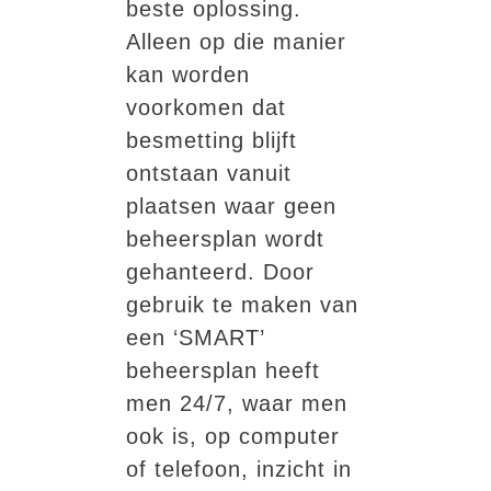
beste oplossing.
Alleen op die manier
kan worden
voorkomen dat
besmetting blijft
ontstaan vanuit
plaatsen waar geen
beheersplan wordt
gehanteerd. Door
gebruik te maken van
een ‘SMART’
beheersplan heeft
men 24/7, waar men
ook is, op computer
of telefoon, inzicht in