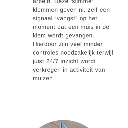
arbeid. Deze ‘slimme’
klemmen geven nl. zelf een
signaal “vangst” op het
moment dat een muis in de
klem wordt gevangen.
Hierdoor zijn veel minder
controles noodzakelijk terwijl
juist 24/7 inzicht wordt
verkregen in activiteit van
muizen.