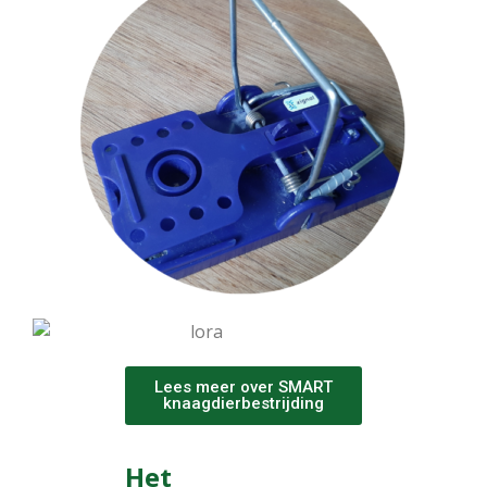
Lees meer over SMART
knaagdierbestrijding
Het