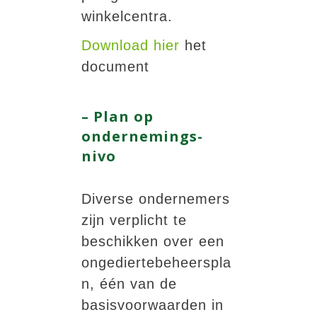
winkelcentra.
Download hier
het
document
– Plan op
ondernemings-
nivo
Diverse ondernemers
zijn verplicht te
beschikken over een
ongediertebeheerspla
n, één van de
basisvoorwaarden in