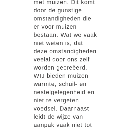
met muizen. Dit komt
door de gunstige
omstandigheden die
er voor muizen
bestaan. Wat we vaak
niet weten is, dat
deze omstandigheden
veelal door ons zelf
worden gecreëerd.
WIJ bieden muizen
warmte, schuil- en
nestelgelegenheid en
niet te vergeten
voedsel. Daarnaast
leidt de wijze van
aanpak vaak niet tot