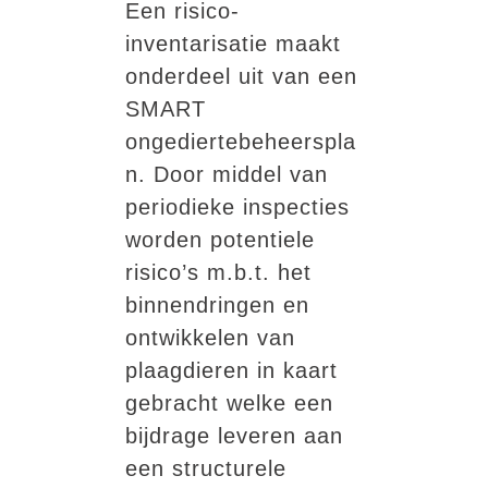
Een risico-
inventarisatie maakt
onderdeel uit van een
SMART
ongediertebeheerspla
n. Door middel van
periodieke inspecties
worden potentiele
risico’s m.b.t. het
binnendringen en
ontwikkelen van
plaagdieren in kaart
gebracht welke een
bijdrage leveren aan
een structurele