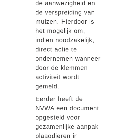
de aanwezigheid en
de
verspreiding van
muizen. Hierdoor is
het mogelijk om,
indien noodzakelijk,
direct actie te
ondernemen wanneer
door de klemmen
activiteit wordt
gemeld.
Eerder heeft de
NVWA een document
opgesteld voor
gezamenlijke aanpak
plaagdieren in