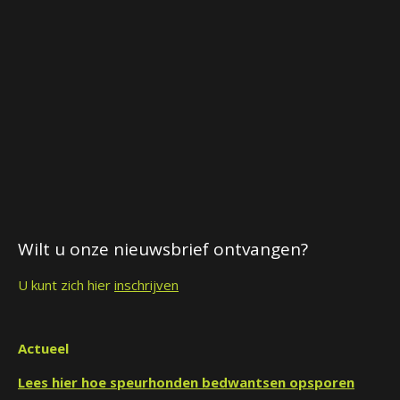
Wilt u onze nieuwsbrief ontvangen?
U kunt zich hier
inschrijven
Actueel
Lees hier hoe speurhonden bedwantsen opsporen