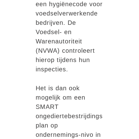
een hygiënecode voor
voedselverwerkende
bedrijven. De
Voedsel- en
Warenautoriteit
(NVWA) controleert
hierop tijdens hun
inspecties.
Het is dan ook
mogelijk om een
SMART
ongediertebestrijdings
plan op
ondernemings-nivo in