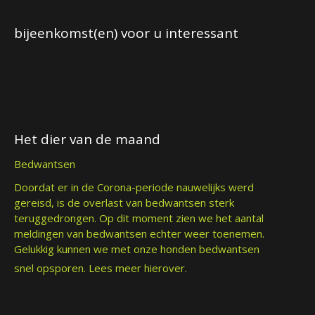
bijeenkomst(en) voor u interessant
Het dier van de maand
Bedwantsen
Doordat er in de Corona-periode nauwelijks werd
gereisd, is de overlast van bedwantsen sterk
teruggedrongen. Op dit moment zien we het aantal
meldingen van bedwantsen echter weer toenemen.
Gelukkig kunnen we met onze honden bedwantsen
snel opsporen.
Lees meer hierover.