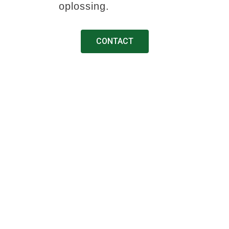
oplossing.
CONTACT