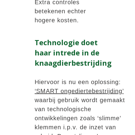
Extra controles
betekenen echter
hogere kosten.
Technologie doet
haar intrede in de
knaagdierbestrijding
Hiervoor is nu een oplossing:
‘SMART ongediertebestrijding’
waarbij gebruik wordt gemaakt
van technologische
ontwikkelingen zoals ‘slimme’
klemmen i.p.v. de inzet van