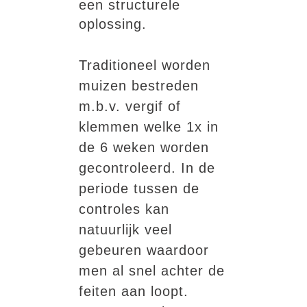
een structurele
oplossing.
Traditioneel worden
muizen bestreden
m.b.v. vergif of
klemmen welke 1x in
de 6 weken worden
gecontroleerd. In de
periode tussen de
controles kan
natuurlijk veel
gebeuren waardoor
men al snel achter de
feiten aan loopt.