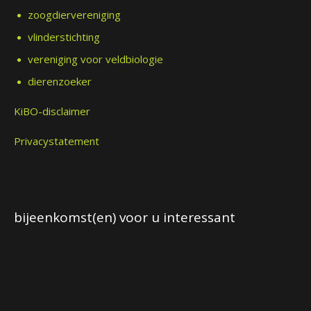
zoogdiervereniging
vlinderstichting
vereniging voor veldbiologie
dierenzoeker
KiBO-disclaimer
Privacystatement
bijeenkomst(en) voor u interessant