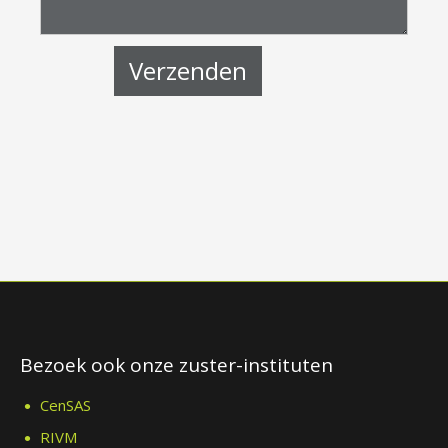
Bezoek ook onze zuster-instituten
CenSAS
RIVM