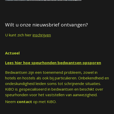
Wilt u onze nieuwsbrief ontvangen?
U kunt zich hier
inschrijven
Actueel
Lees hier hoe speurhonden bedwantsen opsporen
Bedwantsen zijn een toenemend probleem, zowel in
hotels en hostels als ook bij particulieren. Onbekendheid en
ondeskundigheid leiden soms tot schrijnende situaties.
KiBO is gespecialiseerd in bedwantsen en beschikt over
speurhonden voor het vaststellen van aanwezigheid.
Neem
contact
op met KiBO.