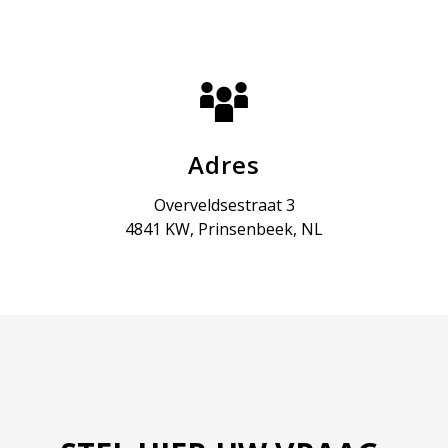
Adres
Overveldsestraat 3
4841 KW, Prinsenbeek, NL