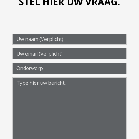
STEL HIER UW VRAAG.