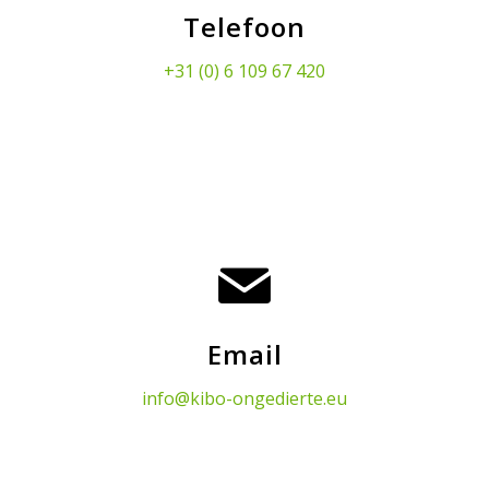
Telefoon
+31 (0) 6 109 67 420
Email
info@kibo-ongedierte.eu