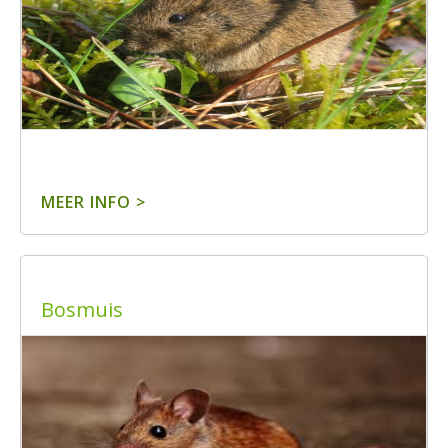
MEER INFO >
Bosmuis