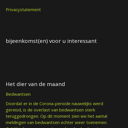
Privacystatement
bijeenkomst(en) voor u interessant
Het dier van de maand
Bedwantsen
Doordat er in de Corona-periode nauwelijks werd
gereisd, is de overlast van bedwantsen sterk
teruggedrongen. Op dit moment zien we het aantal
meldingen van bedwantsen echter weer toenemen.