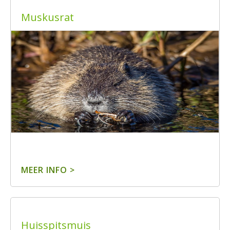
Muskusrat
MEER INFO >
Huisspitsmuis