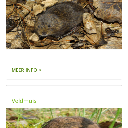
MEER INFO >
Veldmuis