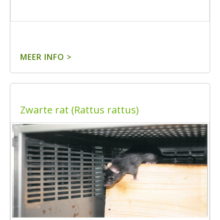
MEER INFO >
Zwarte rat (Rattus rattus)