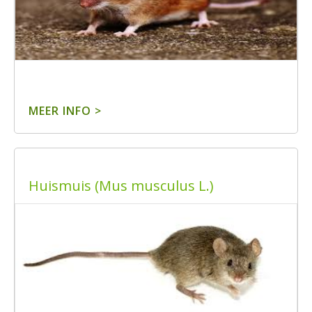
MEER INFO >
Huismuis (Mus musculus L.)