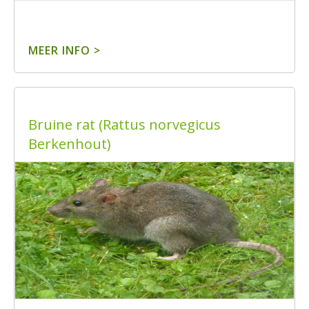
MEER INFO >
Bruine rat (Rattus norvegicus
Berkenhout)