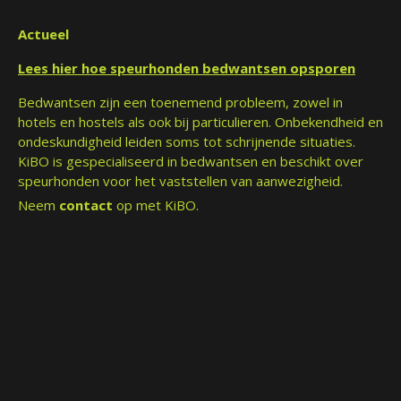
Actueel
Lees hier hoe speurhonden bedwantsen opsporen
Bedwantsen zijn een toenemend probleem, zowel in
hotels en hostels als ook bij particulieren. Onbekendheid en
ondeskundigheid leiden soms tot schrijnende situaties.
KiBO is gespecialiseerd in bedwantsen en beschikt over
speurhonden voor het vaststellen van aanwezigheid.
Neem
contact
op met KiBO.