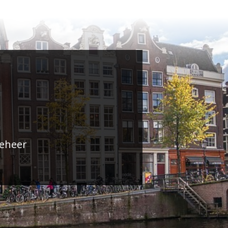
beheer