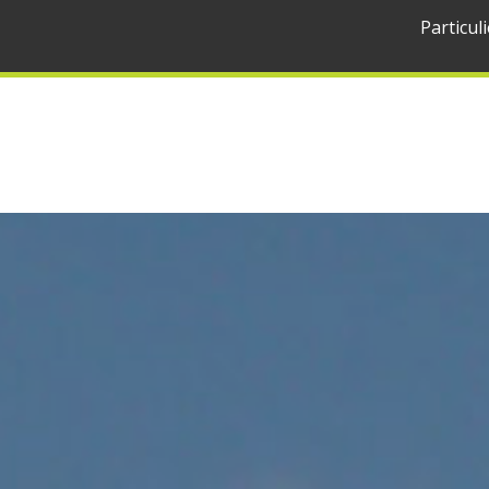
Particuli