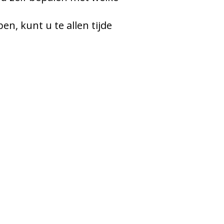
n, kunt u te allen tijde