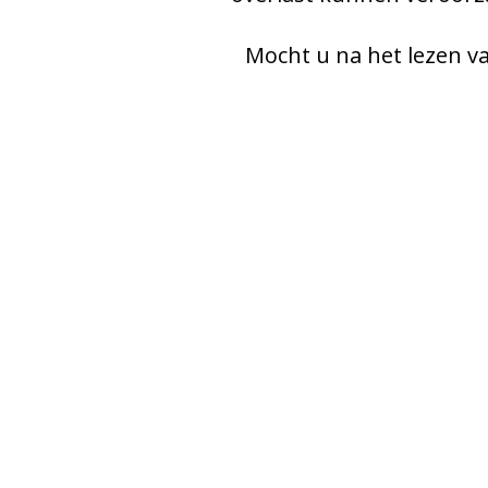
Mocht u na het lezen va