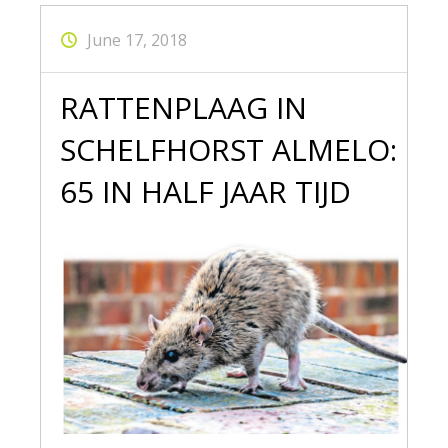
June 17, 2018
RATTENPLAAG IN
SCHELFHORST ALMELO:
65 IN HALF JAAR TIJD