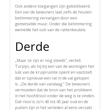
Ook andere toegangen zijn geblokkeerd.
Een van de bewoners laat zelfs de houten
betimmering vervangen door een
gemetselde muur. Onder die betimmering
wemelde het ook van de rattenkeutels.
Derde
„Maar ze zijn er nog steeds”, vertelt
Turpijn, als hij bij een van de woningen het
luik van de kruipruimte opent en vaststelt
dat er opnieuw een rat in de val gelopen
is. „De derde van vandaag.” De bewoners
vermoeden dat de bron van het probleem
in het hoofdriool onder de weg is te vinden.
Dat riool is zo’n 40 tot 45 jaar oud en de
putten zijn in het verleden al eens verzakt