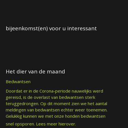
bijeenkomst(en) voor u interessant
Het dier van de maand
Bedwantsen
Doordat er in de Corona-periode nauwelijks werd
gereisd, is de overlast van bedwantsen sterk
teruggedrongen. Op dit moment zien we het aantal
meldingen van bedwantsen echter weer toenemen.
Gelukkig kunnen we met onze honden bedwantsen
snel opsporen.
Lees meer hierover.