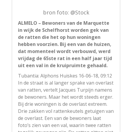
bron foto: @Stock
ALMELO – Bewoners van de Marquette
in wijk de Schelfhorst worden gek van
de ratten die het op hun woningen
hebben voorzien. Bij een van de huizen,
dat momenteel wordt verbouwd, werd
vrijdag de 65ste rat in een half jaar tijd
uit een val in de kruipruimte gehaald.
Tubantia: Alphons Huiskes
16-06-18, 09:12
In de straat is al langer sprake van overlast
van ratten, vertelt Jacques Turpijn namens
de bewoners. Maar het wordt steeds erger.
Bij drie woningen is de overlast extreem.
Drie zakken vol rattenkeutels getuigen van
de overlast. Een van de bewoners laat
foto’s zien van een val, waarin twee ratten