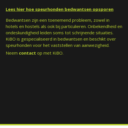
Lees hier hoe speurhonden bedwantsen opsporen
Bedwantsen zijn een toenemend probleem, zowel in
hotels en hostels als ook bij particulieren. Onbekendheid en
ondeskundigheid leiden soms tot schrijnende situaties.
KiBO is gespecialiseerd in bedwantsen en beschikt over
speurhonden voor het vaststellen van aanwezigheid.
Neem
contact
op met KiBO.