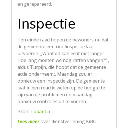
en gerepareerd.
Inspectie
Ten einde raad hopen de bewoners nu dat
de gemeente een rioolinspectie laat
uitvoeren. „Want dit kan echt niet langer.
Hoe lang moeten we nog ratten vangen?” ,
aldus Turpijn, die hoopt dat de gemeente
actie onderneemt. Maandag zou er
opnieuw een inspectie zijn. De gemeente
laat in een reactie weten op de hoogte te
zijn van de problemen en maandag
opnieuw controles uit te voeren.
Bron:
Tubantia
Lees meer
over dienstverlening KiBO