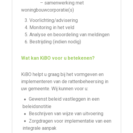
– samenwerking met
woningbouwcorporatie(s)
Voorlichting/advisering
Monitoring in het veld
Analyse en beoordeling van meldingen
Bestrijding (indien nodig)
Wat kan KiBO voor u betekenen?
KiBO helpt u graag bij het vormgeven en
implementeren van de rattenbeheersing in
uw gemeente. Wij kunnen voor u:
Gewenst beleid vastleggen in een
beleidsnotitie
Beschrijven van wijze van uitvoering
Zorgdragen voor implementatie van een
integrale aanpak