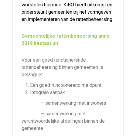
worstelen hiermee. KiBO biedt uitkomst en
ondersteunt gemeenten bij het vormgeven
en implementeren van de rattenbeheersing.
Gemeentelijke rattenbeheersing anno
2019 bestaat uit:
Voor een goed functionerende
rattenbeheersing binnen gemeenten is
belangrijk:
Een goed functionerend meldpunt
Integrale aanpak
– samenwerking met inwoners
– samenwerking met
verantwoordelijke afdelingen binnen de
gemeente