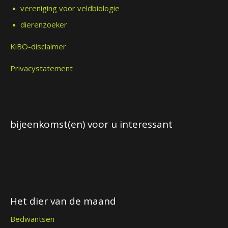
vereniging voor veldbiologie
dierenzoeker
KiBO-disclaimer
Privacystatement
bijeenkomst(en) voor u interessant
Het dier van de maand
Bedwantsen