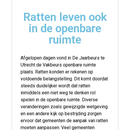
Ratten leven ook
in de openbare
ruimte
Afgelopen dagen vond in De Jaarbeurs te
Utrecht de Vakbeurs openbare ruimte
plaats. Ratten konden er rekenen op
voldoende belangstelling. Dit komt doordat
steeds duidelijker wordt dat ratten
inmiddels een niet weg te denken rol
spelen in de openbare ruimte. Diverse
veranderingen zoals gewijzigde wetgeving
en een andere kijk op bestrijding zorgen
ervoor dat gemeenten de aanpak van ratten
moeten aanpassen. Veel gemeenten