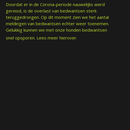
Doordat er in de Corona-periode nauwelijks werd
gereisd, is de overlast van bedwantsen sterk
teruggedrongen. Op dit moment zien we het aantal
meldingen van bedwantsen echter weer toenemen.
Gelukkig kunnen we met onze honden bedwantsen
snel opsporen.
Lees meer hierover.