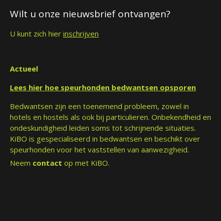
Wilt u onze nieuwsbrief ontvangen?
U kunt zich hier
inschrijven
Actueel
Lees hier hoe speurhonden bedwantsen opsporen
Bedwantsen zijn een toenemend probleem, zowel in
hotels en hostels als ook bij particulieren. Onbekendheid en
ondeskundigheid leiden soms tot schrijnende situaties.
KiBO is gespecialiseerd in bedwantsen en beschikt over
speurhonden voor het vaststellen van aanwezigheid.
Neem
contact
op met KiBO.