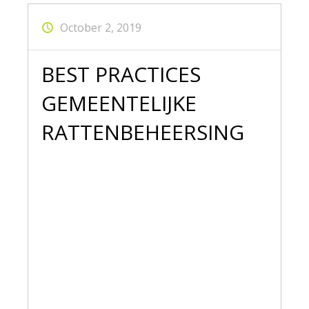
October 2, 2019
BEST PRACTICES
GEMEENTELIJKE
RATTENBEHEERSING