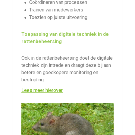
Coördineren van processen
Trainen van medewerkers
Toezien op juiste uitvoering
Toepassing van digitale techniek in de
rattenbeheersing
Ook in de rattenbeheersing doet de digitale
techniek zijn intrede en draagt deze bij aan
betere en goedkopere monitoring en
bestrijding.
Lees meer hierover