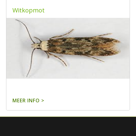
Witkopmot
MEER INFO >