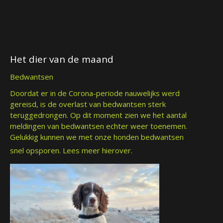
Het dier van de maand
Bedwantsen
Doordat er in de Corona-periode nauwelijks werd
gereisd, is de overlast van bedwantsen sterk
teruggedrongen. Op dit moment zien we het aantal
meldingen van bedwantsen echter weer toenemen.
Gelukkig kunnen we met onze honden bedwantsen
snel opsporen.
Lees meer hierover.