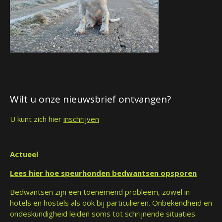
Wilt u onze nieuwsbrief ontvangen?
U kunt zich hier
inschrijven
Actueel
Lees hier hoe speurhonden bedwantsen opsporen
Bedwantsen zijn een toenemend probleem, zowel in
hotels en hostels als ook bij particulieren. Onbekendheid en
ondeskundigheid leiden soms tot schrijnende situaties.