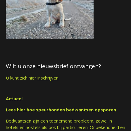
Wilt u onze nieuwsbrief ontvangen?
U kunt zich hier
inschrijven
Actueel
Lees hier hoe speurhonden bedwantsen opsporen
Bedwantsen zijn een toenemend probleem, zowel in
hotels en hostels als ook bij particulieren. Onbekendheid en