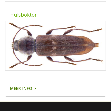
Huisboktor
MEER INFO >