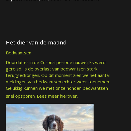
Het dier van de maand
Bedwantsen
Doordat er in de Corona-periode nauwelijks werd
gereisd, is de overlast van bedwantsen sterk
teruggedrongen. Op dit moment zien we het aantal
meldingen van bedwantsen echter weer toenemen.
Gelukkig kunnen we met onze honden bedwantsen
snel opsporen.
Lees meer hierover.